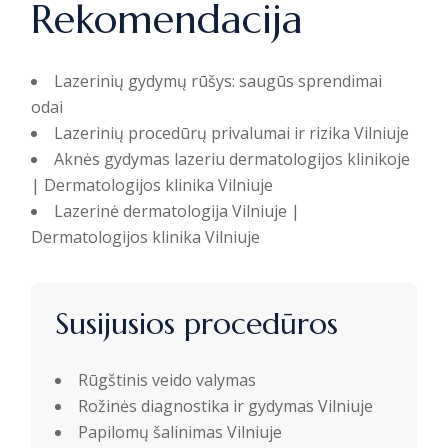
Rekomendacija
Lazerinių gydymų rūšys: saugūs sprendimai
odai
Lazerinių procedūrų privalumai ir rizika Vilniuje
Aknės gydymas lazeriu dermatologijos klinikoje
| Dermatologijos klinika Vilniuje
Lazerinė dermatologija Vilniuje |
Dermatologijos klinika Vilniuje
Susijusios procedūros
Rūgštinis veido valymas
Rožinės diagnostika ir gydymas Vilniuje
Papilomų šalinimas Vilniuje