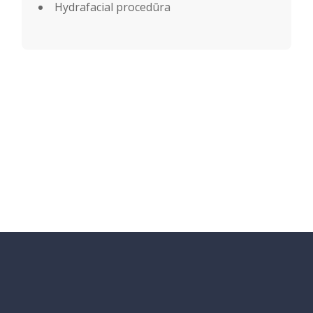
Hydrafacial procedūra