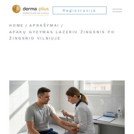
Registracija
HOME
APRAŠYMAI
APAKŲ GYDYMAS LAZERIU ŽINGSNIS PO
ŽINGSNIO VILNIUJE