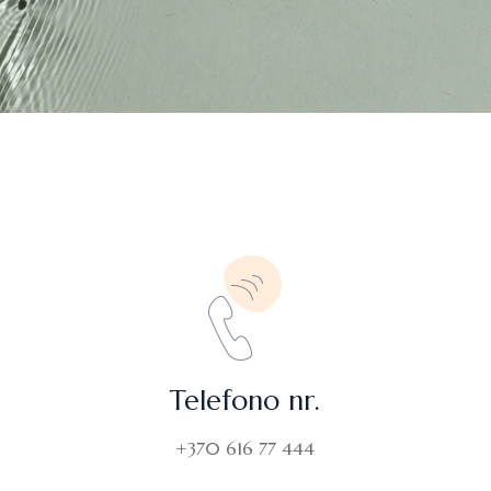
Telefono nr.
+370 616 77 444