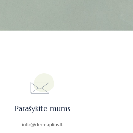
Parašykite mums
info@dermaplius.lt