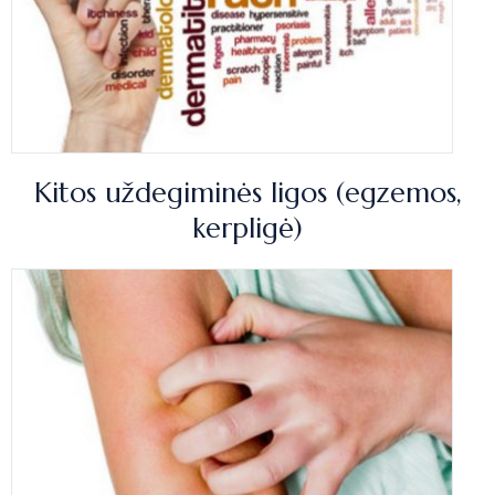
Kitos uždegiminės ligos (egzemos,
kerpligė)