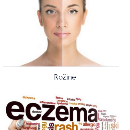
Rožinė