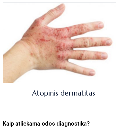
Atopinis dermatitas
Kaip atliekama odos diagnostika?