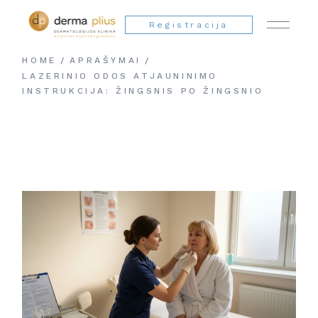
Registracija
HOME
APRAŠYMAI
LAZERINIO ODOS ATJAUNINIMO
INSTRUKCIJA: ŽINGSNIS PO ŽINGSNIO