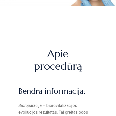
Apie
procedūrą
Bendra informacija:
Bioreparacija
– biorevitalizacijos
evoliucijos rezultatas. Tai greitas odos