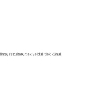
ų rezultatų tiek veidui, tiek kūnui.