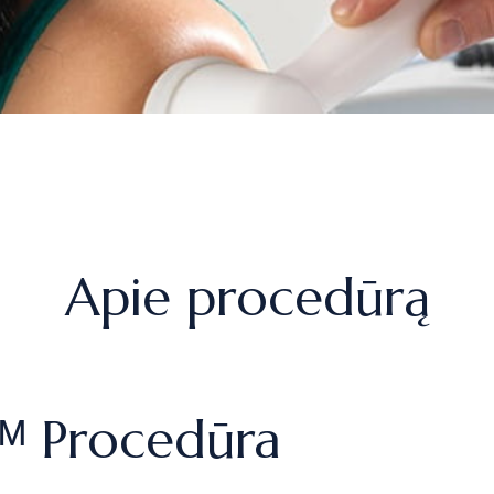
Apie procedūrą
ᴹ Procedūra