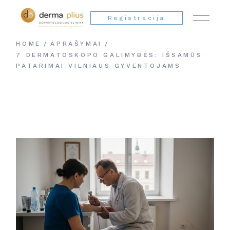
Registracija
HOME
APRAŠYMAI
7 DERMATOSKOPO GALIMYBĖS: IŠSAMŪS
PATARIMAI VILNIAUS GYVENTOJAMS