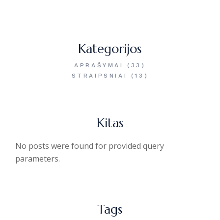
Kategorijos
APRAŠYMAI
(33)
STRAIPSNIAI
(13)
Kitas
No posts were found for provided query
parameters.
Tags