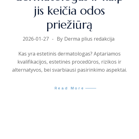
jis keičia odos
priežiūrą
2026-01-27
By
Derma plius redakcija
Kas yra estetinis dermatologas? Aptariamos
kvalifikacijos, estetinės procedūros, rizikos ir
alternatyvos, bei svarbiausi pasirinkimo aspektai.
Read More