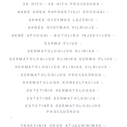
3D HIFU
3D HIFU PROCEDURA
AKNĖ ARBA PAPRASTIEJI SPUOGAI
AKNĖS GYDYMAS LAZERIU
AKNĖS GYDYMAS VILNIUJE
AKNĖ SPUOGAI
BOTULINO INJEKCIJOS
DERMA PLIUS
DERMATOLOGIJOS KLINIKA
DERMATOLOGIJOS KLINIKA DERMA PLIUS
DERMATOLOGIJOS KLINIKA VILNIUJE
DERMATOLOGIJOS PROCEDŪROS
DERMATOLOGO KONSULTACIJA
ESTETINIS DERMATOLOGAS
ESTETINĖ DERMATOLOGIJA
ESTETINĖS DERMATOLOGIJOS
PROCEDŪROS
FRAKCINIS ODOS ATJAUNINIMAS