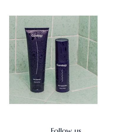
Follow us