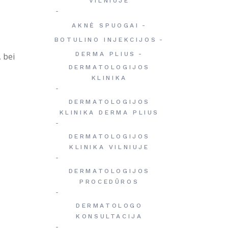
VILNIUJE
AKNĖ SPUOGAI
BOTULINO INJEKCIJOS
DERMA PLIUS
 bei
DERMATOLOGIJOS
KLINIKA
DERMATOLOGIJOS
KLINIKA DERMA PLIUS
DERMATOLOGIJOS
KLINIKA VILNIUJE
DERMATOLOGIJOS
PROCEDŪROS
DERMATOLOGO
KONSULTACIJA