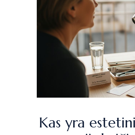
Kas yra estetin