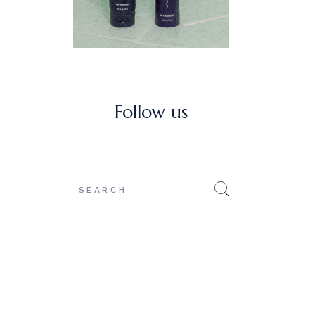
Follow us