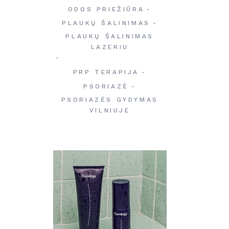
ODOS PRIEŽIŪRA
PLAUKŲ ŠALINIMAS
PLAUKŲ ŠALINIMAS
LAZERIU
PRP TERAPIJA
PSORIAZĖ
PSORIAZĖS GYDYMAS
VILNIUJE