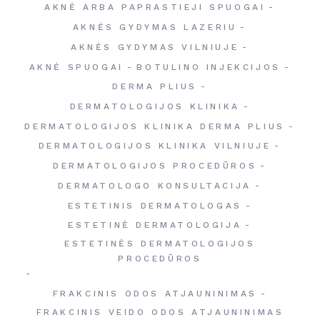
AKNĖ ARBA PAPRASTIEJI SPUOGAI
AKNĖS GYDYMAS LAZERIU
AKNĖS GYDYMAS VILNIUJE
AKNĖ SPUOGAI
BOTULINO INJEKCIJOS
DERMA PLIUS
DERMATOLOGIJOS KLINIKA
DERMATOLOGIJOS KLINIKA DERMA PLIUS
DERMATOLOGIJOS KLINIKA VILNIUJE
DERMATOLOGIJOS PROCEDŪROS
DERMATOLOGO KONSULTACIJA
ESTETINIS DERMATOLOGAS
ESTETINĖ DERMATOLOGIJA
ESTETINĖS DERMATOLOGIJOS
PROCEDŪROS
FRAKCINIS ODOS ATJAUNINIMAS
FRAKCINIS VEIDO ODOS ATJAUNINIMAS