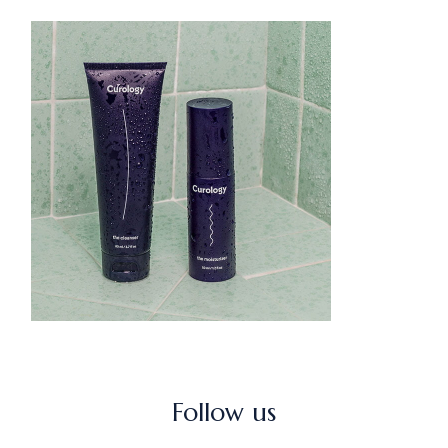
Follow us