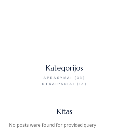
Kategorijos
APRAŠYMAI
(33)
STRAIPSNIAI
(13)
Kitas
No posts were found for provided query