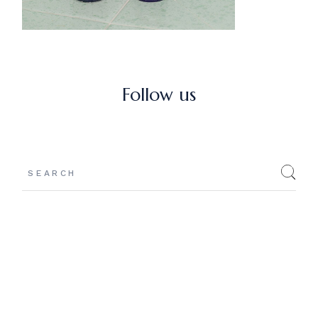
Follow us