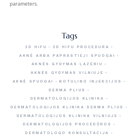
parameters.
Tags
3D HIFU
3D HIFU PROCEDURA
AKNĖ ARBA PAPRASTIEJI SPUOGAI
AKNĖS GYDYMAS LAZERIU
AKNĖS GYDYMAS VILNIUJE
AKNĖ SPUOGAI
BOTULINO INJEKCIJOS
DERMA PLIUS
DERMATOLOGIJOS KLINIKA
DERMATOLOGIJOS KLINIKA DERMA PLIUS
DERMATOLOGIJOS KLINIKA VILNIUJE
DERMATOLOGIJOS PROCEDŪROS
DERMATOLOGO KONSULTACIJA