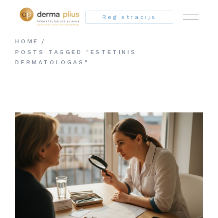
Registracija
HOME
POSTS TAGGED "ESTETINIS
DERMATOLOGAS"