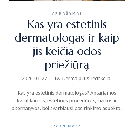
APRAŠYMAI
Kas yra estetinis
dermatologas ir kaip
jis keičia odos
priežiūrą
2026-01-27
By
Derma plius redakcija
Kas yra estetinis dermatologas? Aptariamos
kvalifikacijos, estetinės procedūros, rizikos ir
alternatyvos, bei svarbiausi pasirinkimo aspektai.
Read More