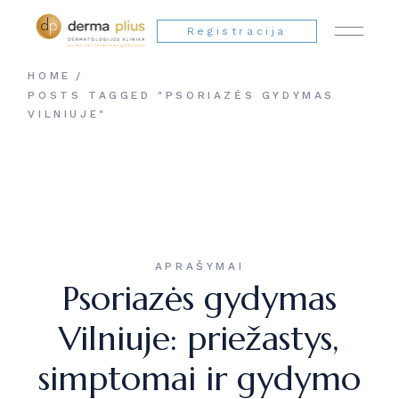
Registracija
HOME
POSTS TAGGED "PSORIAZĖS GYDYMAS
VILNIUJE"
APRAŠYMAI
Psoriazės gydymas
Vilniuje: priežastys,
simptomai ir gydymo