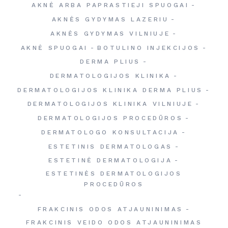
AKNĖ ARBA PAPRASTIEJI SPUOGAI
AKNĖS GYDYMAS LAZERIU
AKNĖS GYDYMAS VILNIUJE
AKNĖ SPUOGAI
BOTULINO INJEKCIJOS
DERMA PLIUS
DERMATOLOGIJOS KLINIKA
DERMATOLOGIJOS KLINIKA DERMA PLIUS
DERMATOLOGIJOS KLINIKA VILNIUJE
DERMATOLOGIJOS PROCEDŪROS
DERMATOLOGO KONSULTACIJA
ESTETINIS DERMATOLOGAS
ESTETINĖ DERMATOLOGIJA
ESTETINĖS DERMATOLOGIJOS
PROCEDŪROS
FRAKCINIS ODOS ATJAUNINIMAS
FRAKCINIS VEIDO ODOS ATJAUNINIMAS