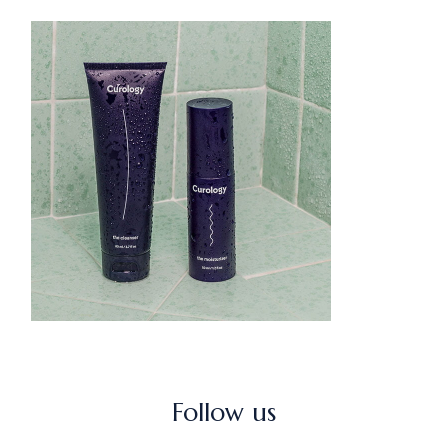
Follow us