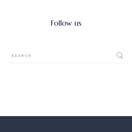
Follow us