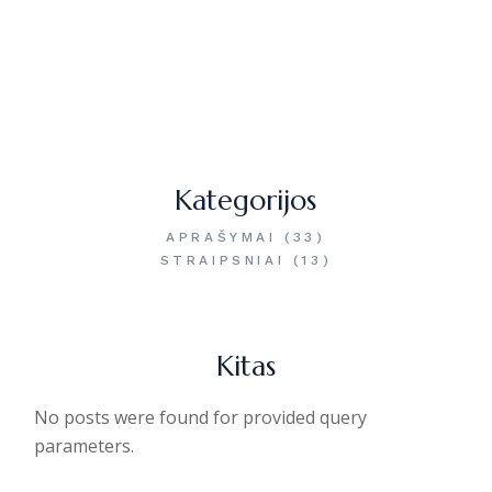
Kategorijos
APRAŠYMAI
(33)
STRAIPSNIAI
(13)
Kitas
No posts were found for provided query
parameters.