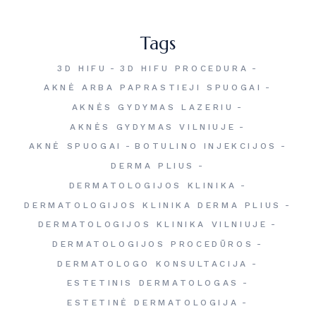
Tags
3D HIFU
3D HIFU PROCEDURA
AKNĖ ARBA PAPRASTIEJI SPUOGAI
AKNĖS GYDYMAS LAZERIU
AKNĖS GYDYMAS VILNIUJE
AKNĖ SPUOGAI
BOTULINO INJEKCIJOS
DERMA PLIUS
DERMATOLOGIJOS KLINIKA
DERMATOLOGIJOS KLINIKA DERMA PLIUS
DERMATOLOGIJOS KLINIKA VILNIUJE
DERMATOLOGIJOS PROCEDŪROS
DERMATOLOGO KONSULTACIJA
ESTETINIS DERMATOLOGAS
ESTETINĖ DERMATOLOGIJA